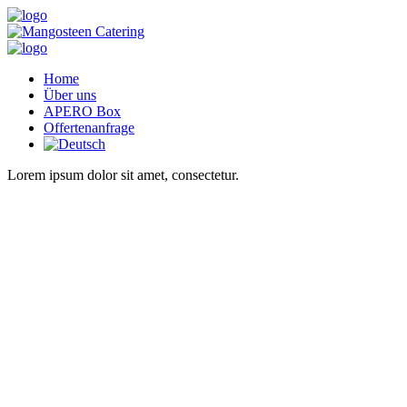
Home
Über uns
APERO Box
Offertenanfrage
Lorem ipsum dolor sit amet, consectetur.