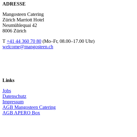
ADRESSE
Mangosteen Catering
Zürich Marriott Hotel
Neumühlequai 42
8006 Zürich
T
+41 44 360 70 80
(Mo–Fr, 08.00–17.00 Uhr)
welcome@mangosteen.ch
Links
Jobs
Datenschutz
Impressum
AGB Mangosteen Catering
AGB APERO Box