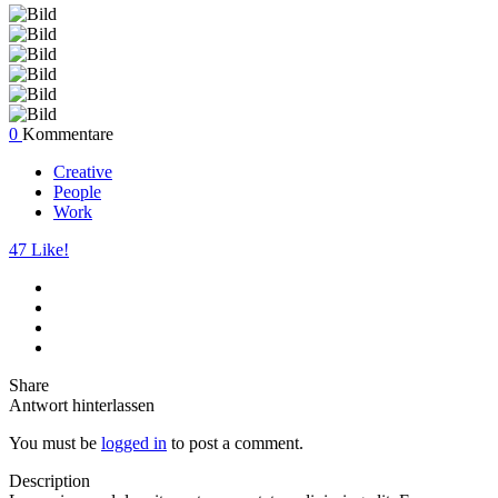
0
Kommentare
Creative
People
Work
47
Like!
Share
Antwort hinterlassen
You must be
logged in
to post a comment.
Description