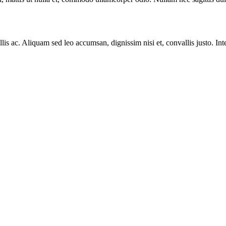
is ac. Aliquam sed leo accumsan, dignissim nisi et, convallis justo. In