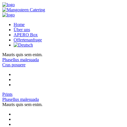
Home
Über uns
APERO Box
Offertenanfrage
Mauris quis sem enim.
Phasellus malesuada
Cras posuere
Prints
Phasellus malesuada
Mauris quis sem enim.