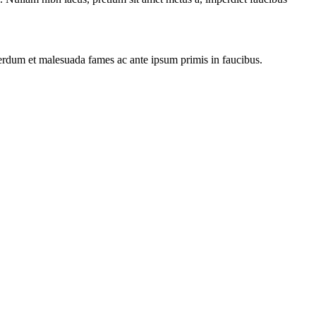
terdum et malesuada fames ac ante ipsum primis in faucibus.